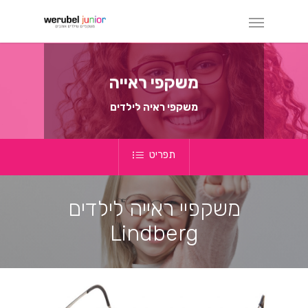
משקפי
ראייה
משקפי ראיה לילדים
משקפיי ראייה לילדים
Lindberg