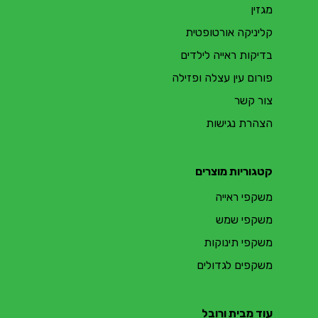
מגזין
קליניקה אורטופטית
בדיקות ראייה לילדים
פורום עין עצלה ופזילה
צור קשר
הצהרת נגישות
קטגוריות מוצרים
משקפי ראייה
משקפי שמש
משקפי תינוקות
משקפים לגדולים
עוד מבית ורובל