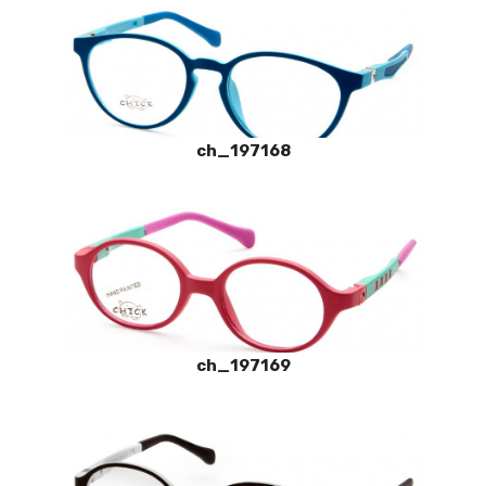
ch_197168
ch_197169