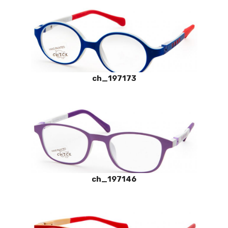
ch_197173
ch_197146