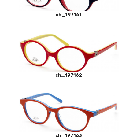
ch_197161
ch_197162
ch_197163