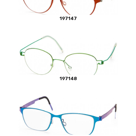
197147
197148