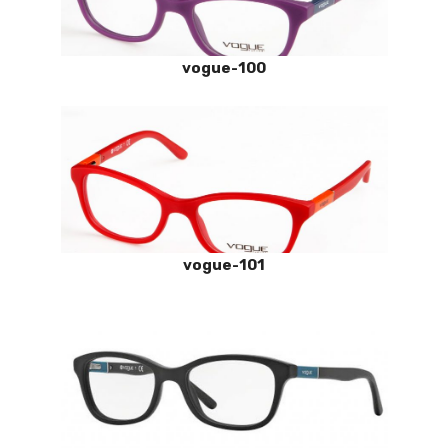
vogue-100
vogue-101