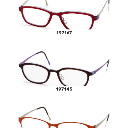
197167
197145