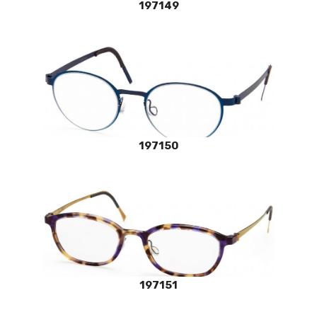
197149
197150
197151