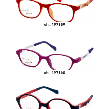
ch_197159
ch_197160