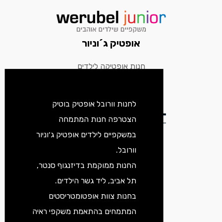
אופטיק ג´וניור
חנות אופטיקה לילדים
לחנות וורובל אופטיק בוטיק
הצטרפה חנות המתמחה
במשקפיים לילדים אופטיק ג׳וניור
ורובל אופטיק בוטיק
וורובל.
החנות ממוקמת בדיזנגוף סנטר,
חנות הדגל
תל אביב, ליד גשר הילדים.
בחנות צוות אופטומטריסטים
המתמחים בהתאמת משקפי ראיה