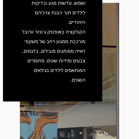
ושמש, עדשות מגע ובדיקות
לילדים תוך הבנת צרכיהם
היחודיים.
הקולקציה באופטיק ג׳וניור וורובל
מורכבת ממגוון רחב של משקפי
ראייה ממותגים מובילים, בדגמים,
צבעים ומידות שונים, מחומרים
המותאמים לילדים בגילאים
השונים.