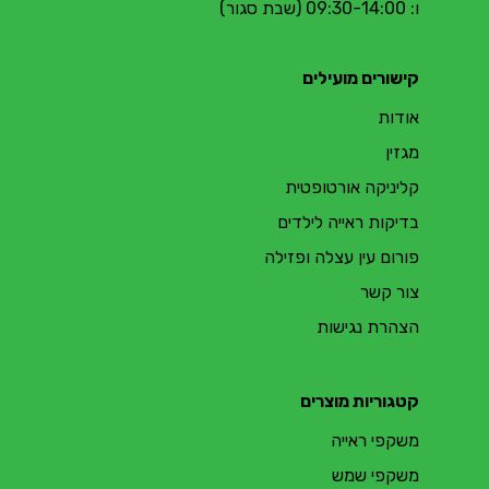
ו: 09:30-14:00 (שבת סגור)
קישורים מועילים
אודות
מגזין
קליניקה אורטופטית
בדיקות ראייה לילדים
פורום עין עצלה ופזילה
צור קשר
הצהרת נגישות
קטגוריות מוצרים
משקפי ראייה
משקפי שמש