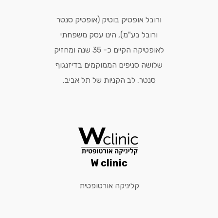
ורובל אופטיק בוטיק (אופטיק סנטר
ורובל בע"מ), הינו עסק משפחתי
לאופטיקה הקיים כ- 35 שנה ומחזיק
שלושה סניפים הממוקמים בדיזנגוף
סנטר, לב הקניות של תל אביב.
W clinic
קליניקה אורטופטית