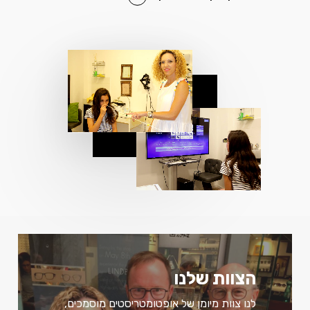
הצוות שלנו
לנו צוות מיומן של אופטומטריסטים מוסמכים,