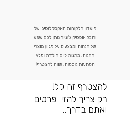
מועדון הלקוחות האקסקלוסיבי של
ורובל אופטיק ג'וניור נותן לכם שפע
של הנחות ומבצעים על מגוון מוצרי
החנות, מתנות ליום הולדת ומלא
הפתעות נוספות. שווה להצטרף!
להצטרף זה קל!
רק צריך להזין פרטים
ואתם בדרך..