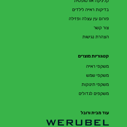
קליניקה אורטופטית
בדיקות ראייה לילדים
פורום עין עצלה ופזילה
צור קשר
הצהרת נגישות
קטגוריות מוצרים
משקפי ראייה
משקפי שמש
משקפי תינוקות
משקפים לגדולים
עוד מבית ורובל