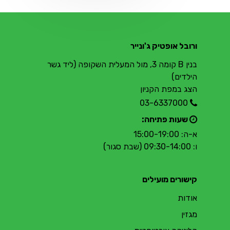
ורובל אופטיק ג'ונייר
בנין B קומה 3, מול המעלית השקופה (ליד גשר
הילדים)
הצג במפת הקניון
03-6337000
שעות פתיחה:
א-ה: 15:00-19:00
ו: 09:30-14:00 (שבת סגור)
קישורים מועילים
אודות
מגזין