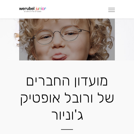
מועדון החברים
של ורובל אופטיק
ג'וניור